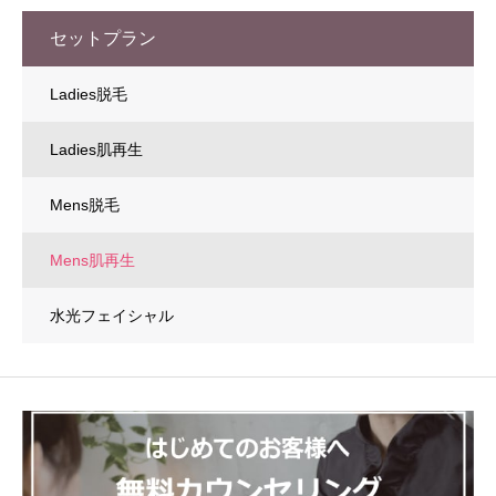
セットプラン
Ladies脱毛
Ladies肌再生
Mens脱毛
Mens肌再生
水光フェイシャル