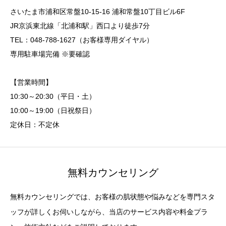
さいたま市浦和区常盤10-15-16 浦和常盤10丁目ビル6F
JR京浜東北線「北浦和駅」西口より徒歩7分
TEL：048-788-1627（お客様専用ダイヤル）
専用駐車場完備 ※要確認
【営業時間】
10:30～20:30（平日・土）
10:00～19:00（日祝祭日）
定休日：不定休
無料カウンセリング
無料カウンセリングでは、お客様の肌状態や悩みなどを専門スタ
ッフが詳しくお伺いしながら、当店のサービス内容や料金プラ