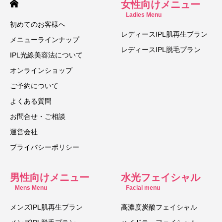
女性向けメニュー
Ladies Menu
初めてのお客様へ
レディースIPL肌再生プラン
メニューラインナップ
レディースIPL脱毛プラン
IPL光線美容法について
オンラインショップ
ご予約について
よくある質問
お問合せ・ご相談
運営会社
プライバシーポリシー
男性向けメニュー
水光フェイシャル
Mens Menu
Facial menu
メンズIPL肌再生プラン
高濃度炭酸フェイシャル