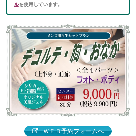
ル
を使用しています。
ＷＥＢ予約フォームへ