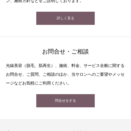
ン、施術方針などをご説明しております。
詳しく見る
お問合せ・ご相談
光線美容（脱毛、肌再生）、施術、料金、サービス全般に関する
お問合せ、ご質問、ご相談のほか、当サロンへのご要望やメッセ
ージなどお気軽にご利用ください。
問合せをする