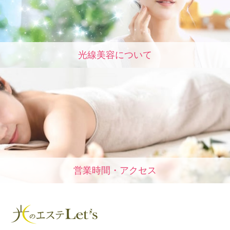
光線美容について
営業時間・アクセス