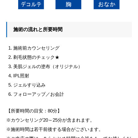
施術の流れと所要時間
施術前カウンセリング
剃毛状態のチェック★
美肌ジェルの塗布（オリジナル）
IPL照射
ジェルすり込み
フォローアップ／お会計
【所要時間の目安：80分】
※カウンセリング20～25分が含まれます。
※施術時間は若干前後する場合がございます。